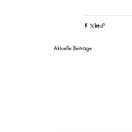
Aktuelle Beiträge