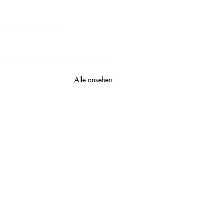
Alle ansehen