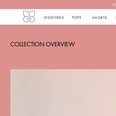
G
LEGGINGS
TOPS
SHORTS
COLLECTION OVERVIEW