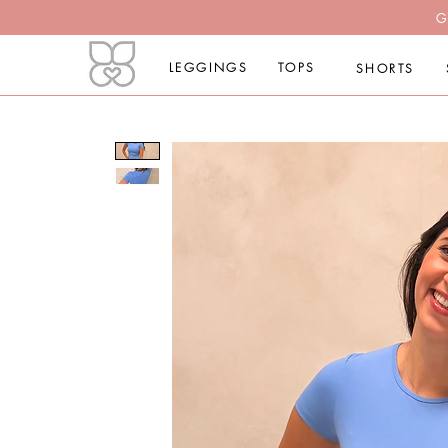
G
LEGGINGS
TOPS
SHORTS