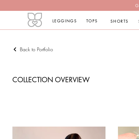
G
LEGGINGS
TOPS
SHORTS
Back to Portfolio
COLLECTION OVERVIEW