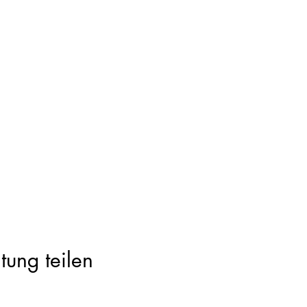
tung teilen