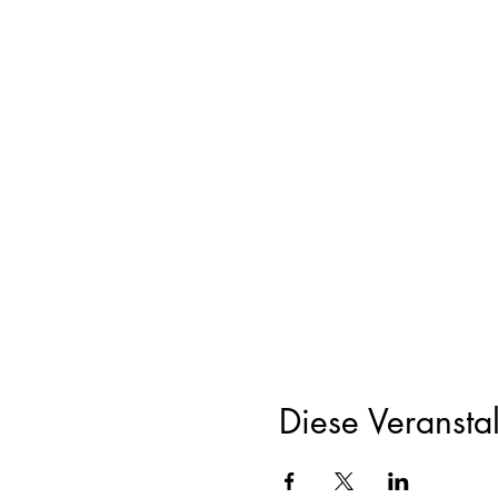
Diese Veranstal