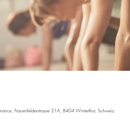
ance, Frauenfelderstrasse 21A, 8404 Winterthur, Schweiz