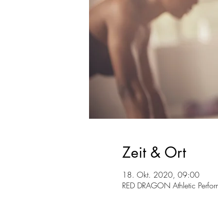
Zeit & Ort
18. Okt. 2020, 09:00
RED DRAGON Athletic Perform