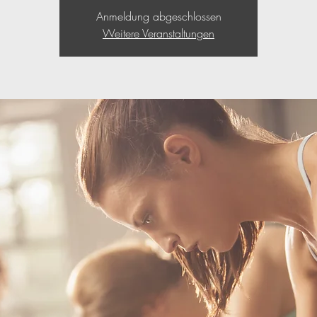
Anmeldung abgeschlossen
Weitere Veranstaltungen